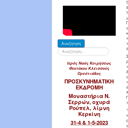
Αναζήτηση...
Αναζήτηση
Ιερός Ναός Κοιμήσεως
Θεοτόκου Κλεισσούς
Ορεστιάδος
ΠΡΟΣΚΥΝΗΜΑΤΙΚΗ
ΕΚΔΡΟΜΗ
Μοναστήρια Ν.
Σερρών, οχυρά
Ρούπελ, λίμνη
Κερκίνη
31-4 & 1-5-2023