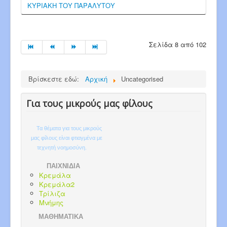
ΚΥΡΙΑΚΗ ΤΟΥ ΠΑΡΑΛΥΤΟΥ
Σελίδα 8 από 102
Βρίσκεστε εδώ:
Αρχική
Uncategorised
Για τους μικρούς μας φίλους
Τα θέματα για τους μικρούς
μας φίλους είναι φτιαγμένα με
τεχνητή νοημοσύνη.
ΠΑΙΧΝΙΔΙΑ
Κρεμάλα
Κρεμάλα2
Τρίλιζα
Μνήμης
ΜΑΘΗΜΑΤΙΚΑ