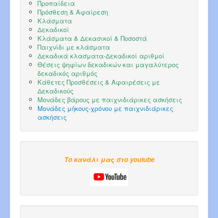
Προπαίδεια
Πρόσθεση & Αφαίρεση
Κλάσματα
Δεκαδικοί
Κλάσματα & Δεκασικοί & Ποσοστά
Παιχνίδι με κλάσματα
Δεκαδικά κλασματα-Δεκαδικοί αριθμοί
Θέσεις ψηφίων δεκαδικών και μαγαλύτερος
δεκαδικός αριθμός
Κάθετες Προσθέσεις & Αφαιρέσεις με
Δεκαδικούς
Μονάδες βάρους με παιχνιδιάρικες ασκήσεις
Μονάδες μήκους-χρόνου με παιχνιδιάρικες
ασκήσεις
Το κανάλι μας στο youtube