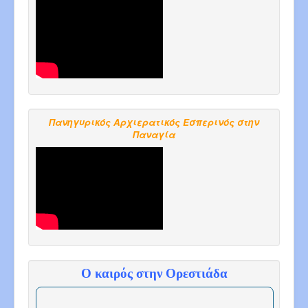
Πανηγυρικός Αρχιερατικός Εσπερινός στην
Παναγία
Ο καιρός στην Ορεστιάδα