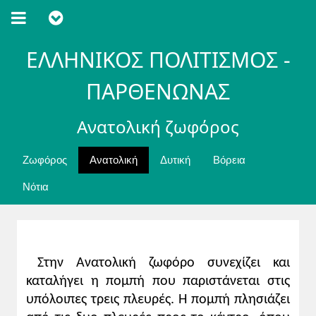
ΕΛΛΗΝΙΚΟΣ ΠΟΛΙΤΙΣΜΟΣ -
ΠΑΡΘΕΝΩΝΑΣ
Ανατολική ζωφόρος
Ζωφόρος
Ανατολική
Δυτική
Βόρεια
Νότια
Στην Ανατολική ζωφόρο συνεχίζει και
καταλήγει η πομπή που παριστάνεται στις
υπόλοιπες τρεις πλευρές. Η πομπή πλησιάζει