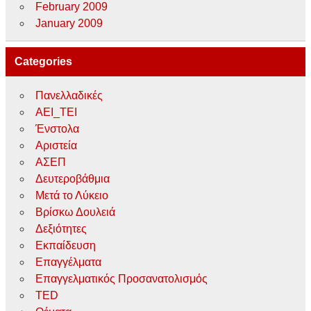
February 2009
January 2009
Categories
Πανελλαδικές
ΑΕΙ_ΤΕΙ
Ένστολα
Αριστεία
ΑΣΕΠ
Δευτεροβάθμια
Μετά το Λύκειο
Βρίσκω Δουλειά
Δεξιότητες
Εκπαίδευση
Επαγγέλματα
Επαγγελματικός Προσανατολισμός
TED