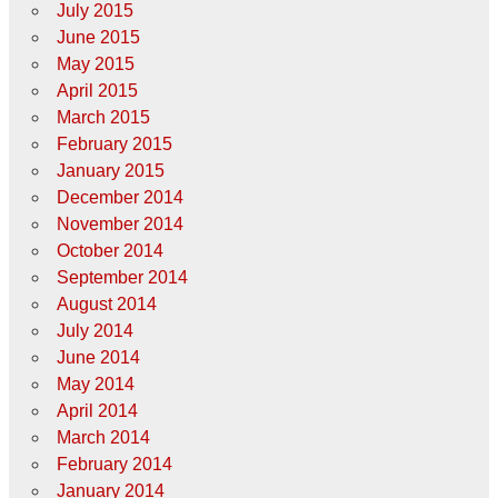
July 2015
June 2015
May 2015
April 2015
March 2015
February 2015
January 2015
December 2014
November 2014
October 2014
September 2014
August 2014
July 2014
June 2014
May 2014
April 2014
March 2014
February 2014
January 2014