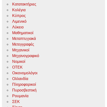
Κατατακτήριες
Κολέγια
Κύπρος
Λιμενικό
Λύκειο
Μαθηματικοί
Μεταπτυχιακά
Μετεγγραφές
Μηχανικοί
Μηχανογραφικό
Νομικοί
ΟΤΕΚ
Οικονομολόγοι
Ολλανδία
Πληροφορικοί
Πυροσβεστική
Ρουμανία
ΣΕΚ