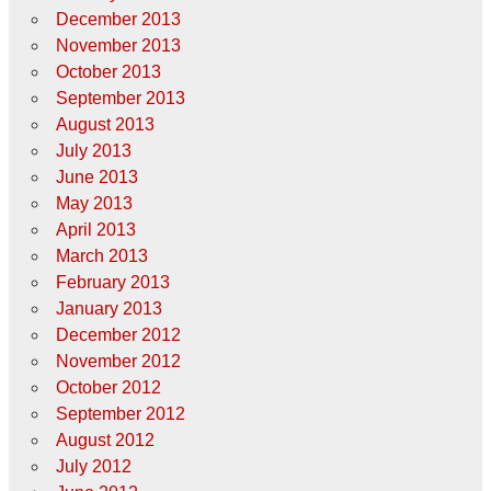
December 2013
November 2013
October 2013
September 2013
August 2013
July 2013
June 2013
May 2013
April 2013
March 2013
February 2013
January 2013
December 2012
November 2012
October 2012
September 2012
August 2012
July 2012