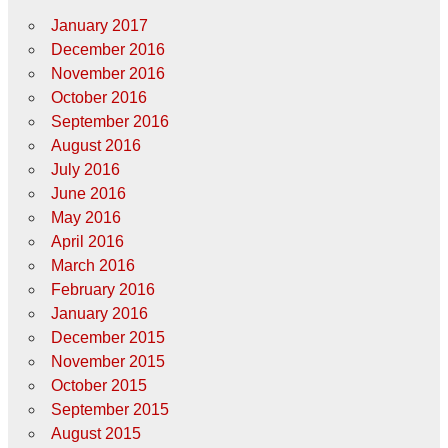
January 2017
December 2016
November 2016
October 2016
September 2016
August 2016
July 2016
June 2016
May 2016
April 2016
March 2016
February 2016
January 2016
December 2015
November 2015
October 2015
September 2015
August 2015