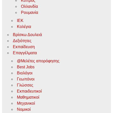
Κύπρος
Ολλανδία
Ρουμανία
ΙΕΚ
Κολέγια
Βρίσκω Δουλειά
Δεξιότητες
Εκπαίδευση
Επαγγέλματα
@Μελέτες απορόφησης
Best Jobs
Βιολόγοι
Γεωπόνοι
Γλώσσες
Εκπαιδευτικοί
Μαθηματικοί
Μηχανικοί
Νομικοί