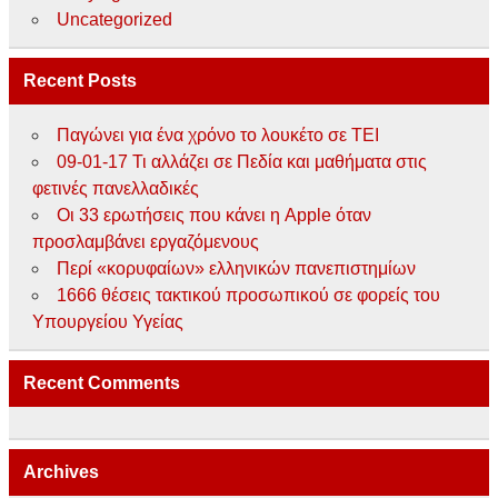
Uncategorized
Recent Posts
Παγώνει για ένα χρόνο το λουκέτο σε ΤΕΙ
09-01-17 Τι αλλάζει σε Πεδία και μαθήματα στις
φετινές πανελλαδικές
Οι 33 ερωτήσεις που κάνει η Apple όταν
προσλαμβάνει εργαζόμενους
Περί «κορυφαίων» ελληνικών πανεπιστημίων
1666 θέσεις τακτικού προσωπικού σε φορείς του
Υπουργείου Υγείας
Recent Comments
Archives