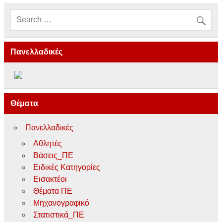
Πανελλαδικές
Θέματα
Πανελλαδικές
Αθλητές
Βάσεις_ΠΕ
Ειδικές Κατηγορίες
Εισακτέοι
Θέματα ΠΕ
Μηχανογραφικό
Στατιστικά_ΠΕ