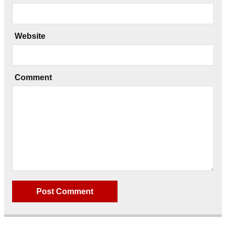
Website
Comment