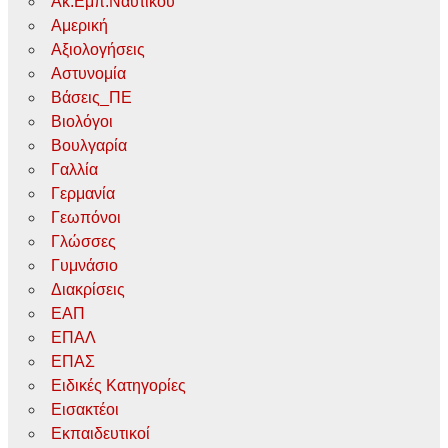
Ακ.Εμπ.Ναυτικού
Αμερική
Αξιολογήσεις
Αστυνομία
Βάσεις_ΠΕ
Βιολόγοι
Βουλγαρία
Γαλλία
Γερμανία
Γεωπόνοι
Γλώσσες
Γυμνάσιο
Διακρίσεις
ΕΑΠ
ΕΠΑΛ
ΕΠΑΣ
Ειδικές Κατηγορίες
Εισακτέοι
Εκπαιδευτικοί