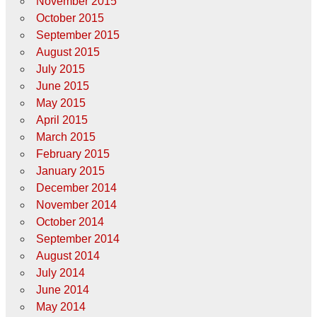
November 2015
October 2015
September 2015
August 2015
July 2015
June 2015
May 2015
April 2015
March 2015
February 2015
January 2015
December 2014
November 2014
October 2014
September 2014
August 2014
July 2014
June 2014
May 2014