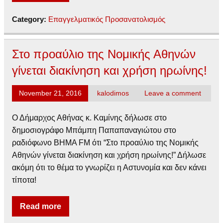
Category:
Επαγγελματικός Προσανατολισμός
Στο προαύλιο της Νομικής Αθηνών
γίνεται διακίνηση και χρήση ηρωίνης!
November 21, 2016
kalodimos
Leave a comment
Ο Δήμαρχος Αθήνας κ. Καμίνης δήλωσε στο
δημοσιογράφο Μπάμπη Παπαπαναγιώτου στο
ραδιόφωνο ΒΗΜΑ FM ότι “Στο προαύλιο της Νομικής
Αθηνών γίνεται διακίνηση και χρήση ηρωίνης!” Δήλωσε
ακόμη ότι το θέμα το γνωρίζει η Αστυνομία και δεν κάνει
τίποτα!
Read more