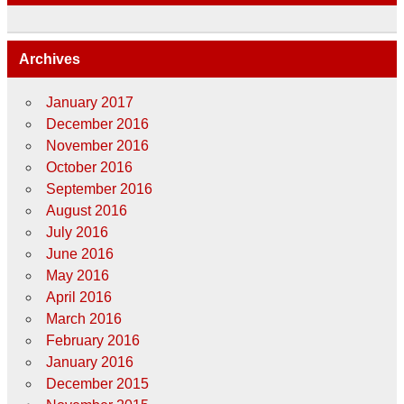
Archives
January 2017
December 2016
November 2016
October 2016
September 2016
August 2016
July 2016
June 2016
May 2016
April 2016
March 2016
February 2016
January 2016
December 2015