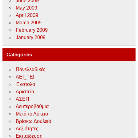
June 2009
May 2009
April 2009
March 2009
February 2009
January 2009
Categories
Πανελλαδικές
ΑΕΙ_ΤΕΙ
Ένστολα
Αριστεία
ΑΣΕΠ
Δευτεροβάθμια
Μετά το Λύκειο
Βρίσκω Δουλειά
Δεξιότητες
Εκπαίδευση