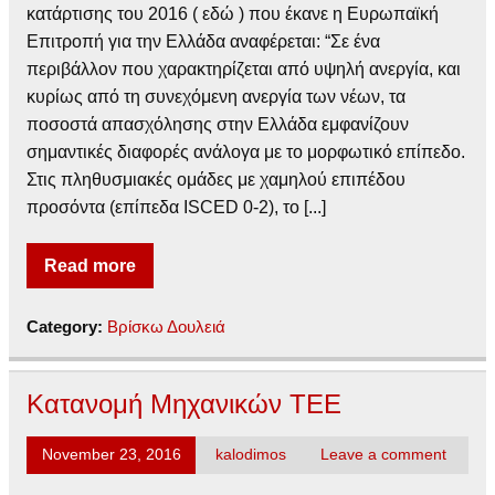
κατάρτισης του 2016 ( εδώ ) που έκανε η Ευρωπαϊκή
Επιτροπή για την Ελλάδα αναφέρεται: “Σε ένα
περιβάλλον που χαρακτηρίζεται από υψηλή ανεργία, και
κυρίως από τη συνεχόμενη ανεργία των νέων, τα
ποσοστά απασχόλησης στην Ελλάδα εμφανίζουν
σημαντικές διαφορές ανάλογα με το μορφωτικό επίπεδο.
Στις πληθυσμιακές ομάδες με χαμηλού επιπέδου
προσόντα (επίπεδα ISCED 0-2), το [...]
Read more
Category:
Βρίσκω Δουλειά
Κατανομή Μηχανικών ΤΕΕ
November 23, 2016
kalodimos
Leave a comment