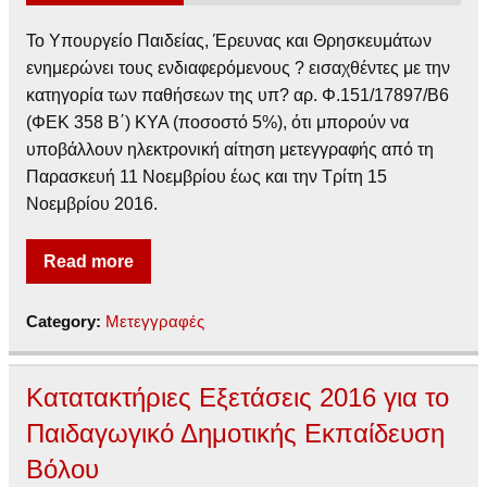
Το Υπουργείο Παιδείας, Έρευνας και Θρησκευμάτων
ενημερώνει τους ενδιαφερόμενους ? εισαχθέντες με την
κατηγορία των παθήσεων της υπ? αρ. Φ.151/17897/Β6
(ΦΕΚ 358 Β΄) ΚΥΑ (ποσοστό 5%), ότι μπορούν να
υποβάλλουν ηλεκτρονική αίτηση μετεγγραφής από τη
Παρασκευή 11 Νοεμβρίου έως και την Τρίτη 15
Νοεμβρίου 2016.
Read more
Category:
Μετεγγραφές
Κατατακτήριες Εξετάσεις 2016 για το
Παιδαγωγικό Δημοτικής Εκπαίδευση
Βόλου