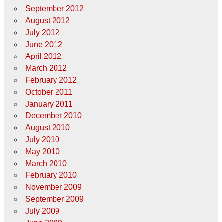
September 2012
August 2012
July 2012
June 2012
April 2012
March 2012
February 2012
October 2011
January 2011
December 2010
August 2010
July 2010
May 2010
March 2010
February 2010
November 2009
September 2009
July 2009