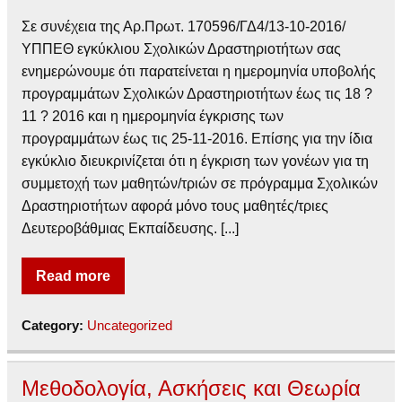
Σε συνέχεια της Αρ.Πρωτ. 170596/ΓΔ4/13-10-2016/
ΥΠΠΕΘ εγκύκλιου Σχολικών Δραστηριοτήτων σας
ενημερώνουμε ότι παρατείνεται η ημερομηνία υποβολής
προγραμμάτων Σχολικών Δραστηριοτήτων έως τις 18 ?
11 ? 2016 και η ημερομηνία έγκρισης των
προγραμμάτων έως τις 25-11-2016. Επίσης για την ίδια
εγκύκλιο διευκρινίζεται ότι η έγκριση των γονέων για τη
συμμετοχή των μαθητών/τριών σε πρόγραμμα Σχολικών
Δραστηριοτήτων αφορά μόνο τους μαθητές/τριες
Δευτεροβάθμιας Εκπαίδευσης. [...]
Read more
Category:
Uncategorized
Μεθοδολογία, Ασκήσεις και Θεωρία