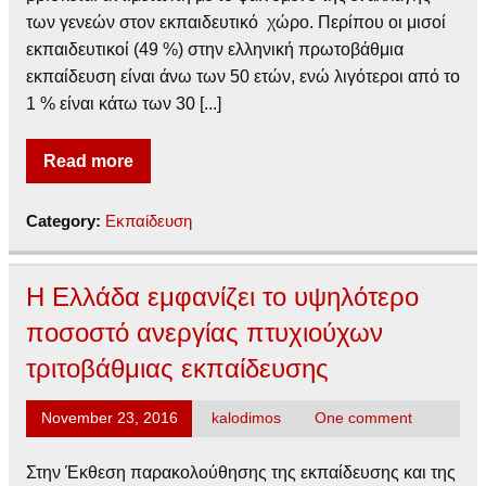
των γενεών στον εκπαιδευτικό χώρο. Περίπου οι μισοί
εκπαιδευτικοί (49 %) στην ελληνική πρωτοβάθμια
εκπαίδευση είναι άνω των 50 ετών, ενώ λιγότεροι από το
1 % είναι κάτω των 30 [...]
Read more
Category:
Εκπαίδευση
Η Ελλάδα εμφανίζει το υψηλότερο
ποσοστό ανεργίας πτυχιούχων
τριτοβάθμιας εκπαίδευσης
November 23, 2016
kalodimos
One comment
Στην Έκθεση παρακολούθησης της εκπαίδευσης και της