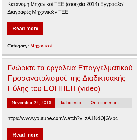
Κατανομή Μηχανικοί ΤΕΕ (στοιχεία 2014) Εγγραφές/
Διαγραφές Μηχανικών ΤΕΕ
Read more
Category:
Μηχανικοί
Γνώρισε τα εργαλεία Επαγγελματικού
Προσανατολισμού της Διαδικτυακής
Πύλης του ΕΟΠΠΕΠ (video)
November 22, 2016
kalodimos
One comment
https://www.youtube.com/watch?v=zA1NdOjGVbc
Read more