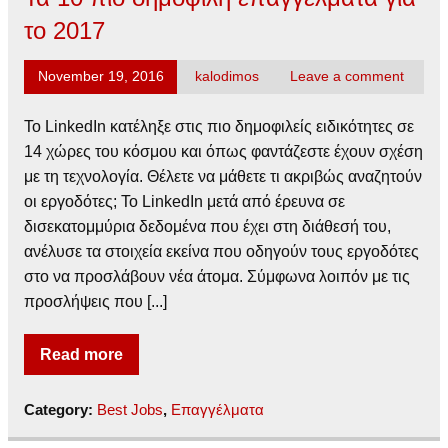
το 2017
November 19, 2016
kalodimos
Leave a comment
Το LinkedIn κατέληξε στις πιο δημοφιλείς ειδικότητες σε
14 χώρες του κόσμου και όπως φαντάζεστε έχουν σχέση
με τη τεχνολογία. Θέλετε να μάθετε τι ακριβώς αναζητούν
οι εργοδότες; Το LinkedIn μετά από έρευνα σε
δισεκατομμύρια δεδομένα που έχει στη διάθεσή του,
ανέλυσε τα στοιχεία εκείνα που οδηγούν τους εργοδότες
στο να προσλάβουν νέα άτομα. Σύμφωνα λοιπόν με τις
προσλήψεις που [...]
Read more
Category:
Best Jobs
,
Επαγγέλματα