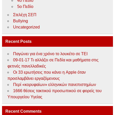
4ο Πεδίο
5ο Πεδίο
Στελέχη ΣΕΠ
Bullying
Uncategorized
Recent Posts
Παγώνει για ένα χρόνο το λουκέτο σε ΤΕΙ
09-01-17 Τι αλλάζει σε Πεδία και μαθήματα στις
φετινές πανελλαδικές
Οι 33 ερωτήσεις που κάνει η Apple όταν
προσλαμβάνει εργαζόμενους
Περί «κορυφαίων» ελληνικών πανεπιστημίων
1666 θέσεις τακτικού προσωπικού σε φορείς του
Υπουργείου Υγείας
Recent Comments