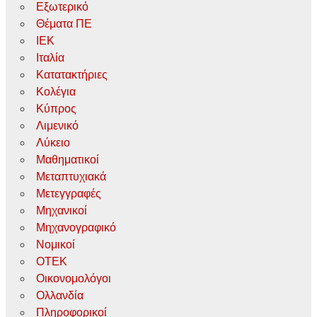
Εξωτερικό
Θέματα ΠΕ
ΙΕΚ
Ιταλία
Κατατακτήριες
Κολέγια
Κύπρος
Λιμενικό
Λύκειο
Μαθηματικοί
Μεταπτυχιακά
Μετεγγραφές
Μηχανικοί
Μηχανογραφικό
Νομικοί
ΟΤΕΚ
Οικονομολόγοι
Ολλανδία
Πληροφορικοί