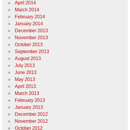
April 2014
March 2014
February 2014
January 2014
December 2013
November 2013
October 2013
September 2013
August 2013
July 2013
June 2013
May 2013
April 2013
March 2013
February 2013
January 2013
December 2012
November 2012
October 2012