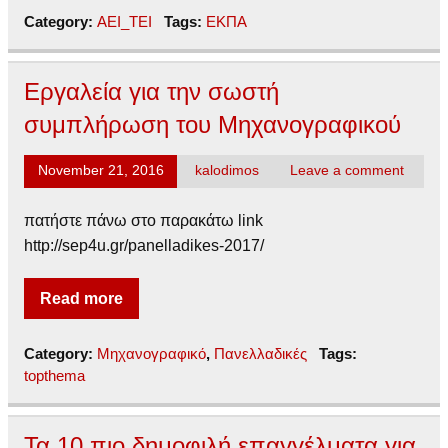
Category:
ΑΕΙ_ΤΕΙ
Tags:
ΕΚΠΑ
Εργαλεία για την σωστή
συμπλήρωση του Μηχανογραφικού
November 21, 2016
kalodimos
Leave a comment
πατήστε πάνω στο παρακάτω link
http://sep4u.gr/panelladikes-2017/
Read more
Category:
Μηχανογραφικό
,
Πανελλαδικές
Tags:
topthema
Τα 10 πιο δημοφιλή επαγγέλματα για