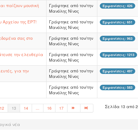
και παίζουν μουσική
Γράφτηκε από τον/την
Εμφανίσεις: 426
Μανόλης Νίνος
 Αρχείου της ΕΡΤ!
Γράφτηκε από τον/την
Εμφανίσεις: 651
Μανόλης Νίνος
εδομένα σας στο
Γράφτηκε από τον/την
Εμφανίσεις: 963
Μανόλης Νίνος
άτευσε την ελευθερία
Γράφτηκε από τον/την
Εμφανίσεις: 1213
Μανόλης Νίνος
υτές, για την
Γράφτηκε από τον/την
Εμφανίσεις: 497
Μανόλης Νίνος
Γράφτηκε από τον/την
Εμφανίσεις: 583
Μανόλης Νίνος
Σελίδα 13 από 2
12
13
14
...
16
17
ογικά νέα