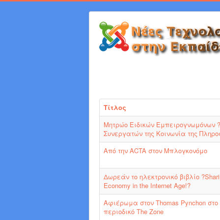
Τίτλος
Μητρώο Ειδικών Εμπειρογνωμόνων 
Συνεργατών της Κοινωνία της Πληρο
Από την ACTA στον Μπλογκονόμο
Δωρεάν το ηλεκτρονικό βιβλίο ?Sharin
Economy in the Internet Age!?
Αφιέρωμα στον Thomas Pynchon στο
περιοδικό The Zone