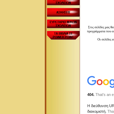
Στις σελίδες μας θ
προγράμματα που εφ
Οι σελίδες 