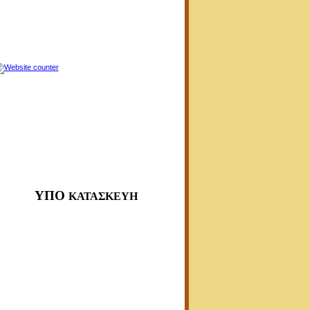
ΥΠΟ
ΚΑΤΑΣΚΕΥΗ