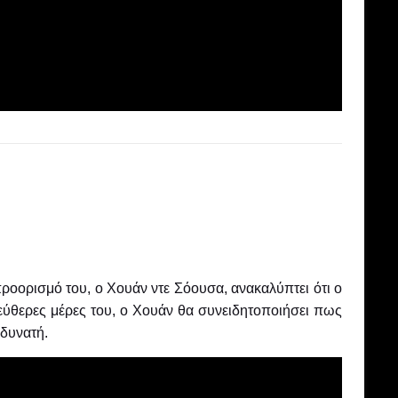
 προορισμό του, ο Χουάν ντε Σόουσα, ανακαλύπτει ότι ο
ελεύθερες μέρες του, ο Χουάν θα συνειδητοποιήσει πως
 δυνατή.