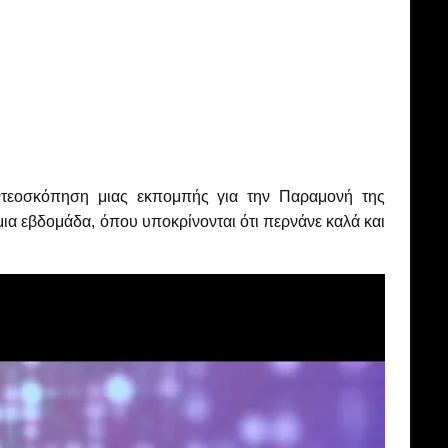
ιντεοσκόπηση μιας εκπομπής για την Παραμονή της
μια εβδομάδα, όπου υποκρίνονται ότι περνάνε καλά και