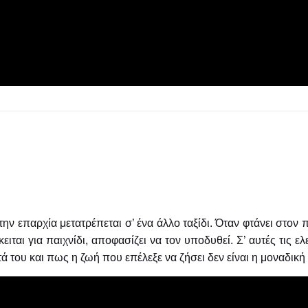
ην επαρχία μετατρέπεται σ’ ένα άλλο ταξίδι. Όταν φτάνει στον
ειται για παιχνίδι, αποφασίζει να τον υποδυθεί. Σ’ αυτές τις 
ά του και πως η ζωή που επέλεξε να ζήσει δεν
είναι η μοναδική