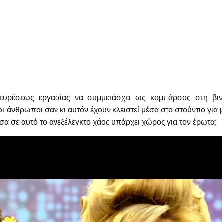
ο ευρέσεως εργασίας να συμμετάσχει ως κομπάρσος στη β
άνθρωποι σαν κι αυτόν έχουν κλειστεί μέσα στο στούντιο για 
σα σε αυτό το ανεξέλεγκτο χάος υπάρχει χώρος για τον έρωτα;