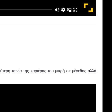
ύτερη ταινία της καριέρας του
μικρή σε μέγεθος αλλά