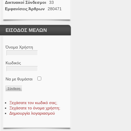
Δικτυακοί Σύνδεσμοι
33
Εμφανίσεις Άρθρων
280471
ΕΙΣΟΔΟΣ ΜΕΛΩΝ
Όνομα Χρήστη
Κωδικός
Να με θυμάσαι
Ξεχάσατε τον κωδικό σας;
Ξεχάσατε το όνομα χρήστη;
Δημιουργία λογαριασμού