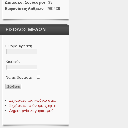
Δικτυακοί Σύνδεσμοι
33
Εμφανίσεις Άρθρων
280439
ΕΙΣΟΔΟΣ ΜΕΛΩΝ
Όνομα Χρήστη
Κωδικός
Να με θυμάσαι
Ξεχάσατε τον κωδικό σας;
Ξεχάσατε το όνομα χρήστη;
Δημιουργία λογαριασμού