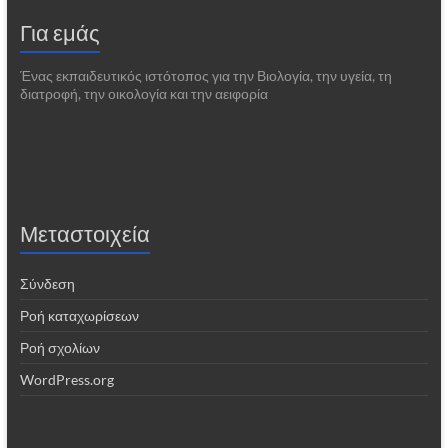
Για εμάς
Ένας εκπαιδευτικός ιστότοπος για την Βιολογία, την υγεία, τη
διατροφή, την οικολογία και την αειφορία
Μεταστοιχεία
Σύνδεση
Ροή καταχωρίσεων
Ροή σχολίων
WordPress.org