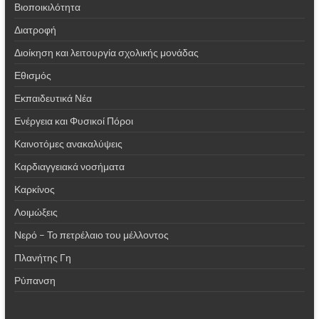
Βιοποικιλότητα
Διατροφή
Διοίκηση και λειτουργία σχολικής μονάδας
Εθισμός
Εκπαιδευτικά Νέα
Ενέργεια και Φυσικοί Πόροι
Καινοτόμες ανακαλύψεις
Καρδιαγγειακά νοσήματα
Καρκίνος
Λοιμώξεις
Νερό – Το πετρέλαιο του μέλλοντος
Πλανήτης Γη
Ρύπανση