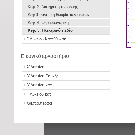
Κεφ. 2: Διατήρηση της ορμής
Kεφ.3: Κινητική θεωρία των αερίων
Κεφ. 4: Θερμοδυναμική
Κεφ. 5: Ηλεκτρικό πεδίο
Γ' Λυκείου Κατεύθυνση
Εικονικό εργαστήριο
Α' Λυκείου
Β' Λυκείου Γενικής
Β' Λυκείου κατ
Γ' Λυκείου κατ
Κομπιουτεράκι