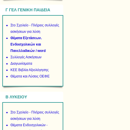
Γ ΓΕΛ ΓΕΝΙΚΗ ΠΑΙΔΕΙΑ
Στο Σχολείο - Πλήρεις συλλογές
ασκήσεων για λύση
Θέματα Εξετάσεων.
Ενδοσχολικών και
Πανελλαδικών / word
Συλλογές Ασκήσεων
Διαγωνίσματα
ΚΕΕ Βιβλία Αξιολόγησης
Θέματα και Λύσεις ΟΕΦΕ
B ΛΥΚΕΙΟΥ
Στο Σχολείο - Πλήρεις συλλογές
ασκήσεων για λύση
Θέματα Ενδοσχολικών -