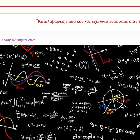
"
Καταλαβαίνεις πόσο κυνικός έχει γίνει ένας λαός όταν
Friday, 07 August 2026