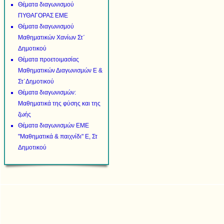
Θέματα διαγωνισμού
ΠΥΘΑΓΟΡΑΣ ΕΜΕ
Θέματα διαγωνισμού
Μαθηματικών Χανίων Στ΄
Δημοτικού
Θέματα προετοιμασίας
Μαθηματικών Διαγωνισμών Ε &
Στ΄Δημοτικού
Θέματα διαγωνισμών:
Μαθηματικά της φύσης και της
ζωής
Θέματα διαγωνισμών ΕΜΕ
"Μαθηματικά & παιχνίδι" Ε, Στ
Δημοτικού