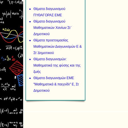
Θέματα διαγωνισμού
ΠΥΘΑΓΟΡΑΣ ΕΜΕ
Θέματα διαγωνισμού
Μαθηματικών Χανίων Στ΄
Δημοτικού
Θέματα προετοιμασίας
Μαθηματικών Διαγωνισμών Ε &
Στ΄Δημοτικού
Θέματα διαγωνισμών:
Μαθηματικά της φύσης και της
ζωής
Θέματα διαγωνισμών ΕΜΕ
"Μαθηματικά & παιχνίδι" Ε, Στ
Δημοτικού