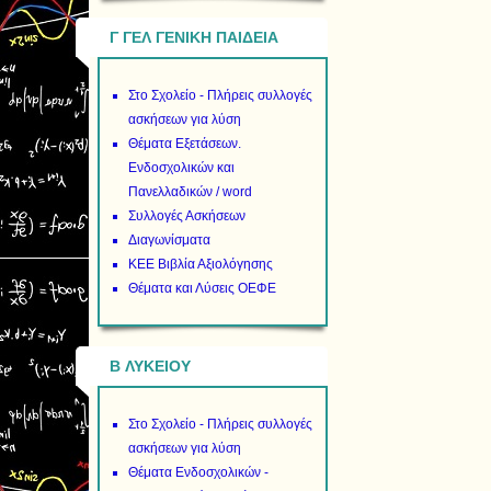
Γ ΓΕΛ ΓΕΝΙΚΗ ΠΑΙΔΕΙΑ
Στο Σχολείο - Πλήρεις συλλογές
ασκήσεων για λύση
Θέματα Εξετάσεων.
Ενδοσχολικών και
Πανελλαδικών / word
Συλλογές Ασκήσεων
Διαγωνίσματα
ΚΕΕ Βιβλία Αξιολόγησης
Θέματα και Λύσεις ΟΕΦΕ
B ΛΥΚΕΙΟΥ
Στο Σχολείο - Πλήρεις συλλογές
ασκήσεων για λύση
Θέματα Ενδοσχολικών -