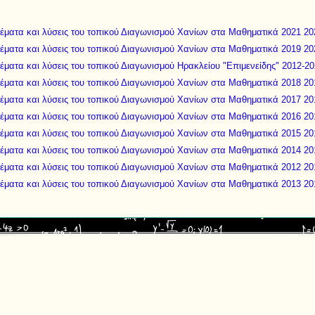
 Θέματα και λύσεις του τοπικού Διαγωνισμού Χανίων στα Μαθηματικά 2021 20
 Θέματα και λύσεις του τοπικού Διαγωνισμού Χανίων στα Μαθηματικά 2019 20
Θέματα και λύσεις του τοπικού Διαγωνισμού Ηρακλείου "Επιμενείδης" 2012-2
 Θέματα και λύσεις του τοπικού Διαγωνισμού Χανίων στα Μαθηματικά 2018 20
 Θέματα και λύσεις του τοπικού Διαγωνισμού Χανίων στα Μαθηματικά 2017 20
 Θέματα και λύσεις του τοπικού Διαγωνισμού Χανίων στα Μαθηματικά 2016 20
 Θέματα και λύσεις του τοπικού Διαγωνισμού Χανίων στα Μαθηματικά 2015 20
 Θέματα και λύσεις του τοπικού Διαγωνισμού Χανίων στα Μαθηματικά 2014 20
 Θέματα και λύσεις του τοπικού Διαγωνισμού Χανίων στα Μαθηματικά 2012 20
 Θέματα και λύσεις του τοπικού Διαγωνισμού Χανίων στα Μαθηματικά 2013 20