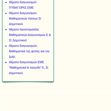
Θέματα διαγωνισμού
ΠΥΘΑΓΟΡΑΣ ΕΜΕ
Θέματα διαγωνισμού
Μαθηματικών Χανίων Στ΄
Δημοτικού
Θέματα προετοιμασίας
Μαθηματικών Διαγωνισμών Ε &
Στ΄Δημοτικού
Θέματα διαγωνισμών:
Μαθηματικά της φύσης και της
ζωής
Θέματα διαγωνισμών ΕΜΕ
"Μαθηματικά & παιχνίδι" Ε, Στ
Δημοτικού