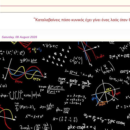
"
Καταλαβαίνεις πόσο κυνικός έχει γίνει ένας λαός όταν
Saturday, 08 August 2026