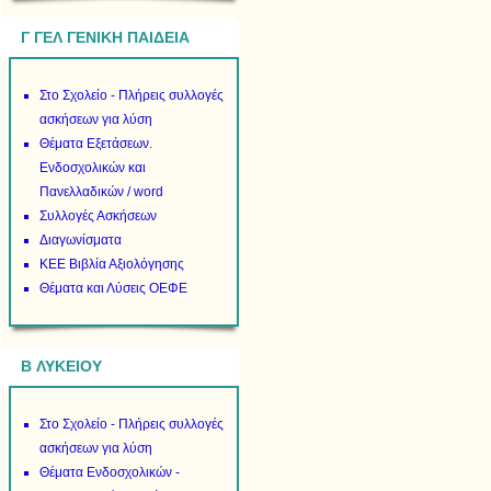
Γ ΓΕΛ ΓΕΝΙΚΗ ΠΑΙΔΕΙΑ
Στο Σχολείο - Πλήρεις συλλογές
ασκήσεων για λύση
Θέματα Εξετάσεων.
Ενδοσχολικών και
Πανελλαδικών / word
Συλλογές Ασκήσεων
Διαγωνίσματα
ΚΕΕ Βιβλία Αξιολόγησης
Θέματα και Λύσεις ΟΕΦΕ
B ΛΥΚΕΙΟΥ
Στο Σχολείο - Πλήρεις συλλογές
ασκήσεων για λύση
Θέματα Ενδοσχολικών -