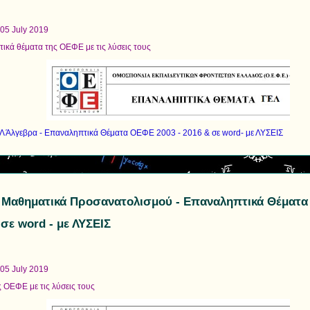
 05 July 2019
ικά θέματα της ΟΕΦΕ με τις λύσεις τους
Λ Άλγεβρα - Επαναληπτικά Θέματα ΟΕΦΕ 2003 - 2016 & σε word- με ΛΥΣΕΙΣ
 Μαθηματικά Προσανατολισμού - Επαναληπτικά Θέματα
 σε word - με ΛΥΣΕΙΣ
 05 July 2019
ς ΟΕΦΕ με τις λύσεις τους