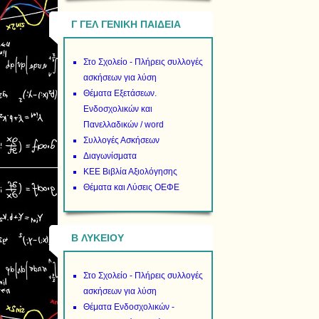
Γ ΓΕΛ ΓΕΝΙΚΗ ΠΑΙΔΕΙΑ
Στο Σχολείο - Πλήρεις συλλογές
ασκήσεων για λύση
Θέματα Εξετάσεων.
Ενδοσχολικών και
Πανελλαδικών / word
Συλλογές Ασκήσεων
Διαγωνίσματα
ΚΕΕ Βιβλία Αξιολόγησης
Θέματα και Λύσεις ΟΕΦΕ
B ΛΥΚΕΙΟΥ
Στο Σχολείο - Πλήρεις συλλογές
ασκήσεων για λύση
Θέματα Ενδοσχολικών -