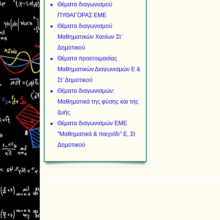
Θέματα διαγωνισμού
ΠΥΘΑΓΟΡΑΣ ΕΜΕ
Θέματα διαγωνισμού
Μαθηματικών Χανίων Στ΄
Δημοτικού
Θέματα προετοιμασίας
Μαθηματικών Διαγωνισμών Ε &
Στ΄Δημοτικού
Θέματα διαγωνισμών:
Μαθηματικά της φύσης και της
ζωής
Θέματα διαγωνισμών ΕΜΕ
"Μαθηματικά & παιχνίδι" Ε, Στ
Δημοτικού