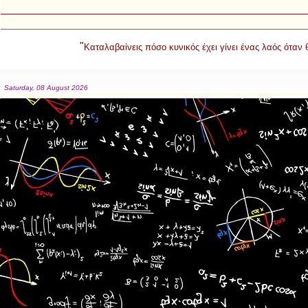
"
Καταλαβαίνεις πόσο κυνικός έχει γίνει ένας λαός όταν
Saturday, 08 August 2026