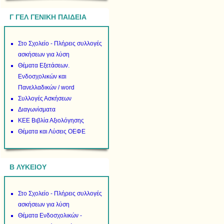
Γ ΓΕΛ ΓΕΝΙΚΗ ΠΑΙΔΕΙΑ
Στο Σχολείο - Πλήρεις συλλογές
ασκήσεων για λύση
Θέματα Εξετάσεων.
Ενδοσχολικών και
Πανελλαδικών / word
Συλλογές Ασκήσεων
Διαγωνίσματα
ΚΕΕ Βιβλία Αξιολόγησης
Θέματα και Λύσεις ΟΕΦΕ
B ΛΥΚΕΙΟΥ
Στο Σχολείο - Πλήρεις συλλογές
ασκήσεων για λύση
Θέματα Ενδοσχολικών -