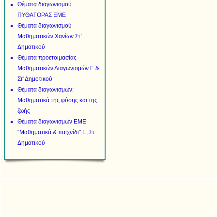
Θέματα διαγωνισμού
ΠΥΘΑΓΟΡΑΣ ΕΜΕ
Θέματα διαγωνισμού
Μαθηματικών Χανίων Στ΄
Δημοτικού
Θέματα προετοιμασίας
Μαθηματικών Διαγωνισμών Ε &
Στ΄Δημοτικού
Θέματα διαγωνισμών:
Μαθηματικά της φύσης και της
ζωής
Θέματα διαγωνισμών ΕΜΕ
"Μαθηματικά & παιχνίδι" Ε, Στ
Δημοτικού