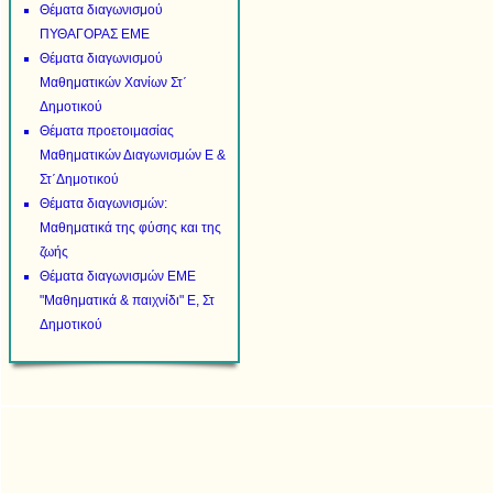
Θέματα διαγωνισμού
ΠΥΘΑΓΟΡΑΣ ΕΜΕ
Θέματα διαγωνισμού
Μαθηματικών Χανίων Στ΄
Δημοτικού
Θέματα προετοιμασίας
Μαθηματικών Διαγωνισμών Ε &
Στ΄Δημοτικού
Θέματα διαγωνισμών:
Μαθηματικά της φύσης και της
ζωής
Θέματα διαγωνισμών ΕΜΕ
"Μαθηματικά & παιχνίδι" Ε, Στ
Δημοτικού