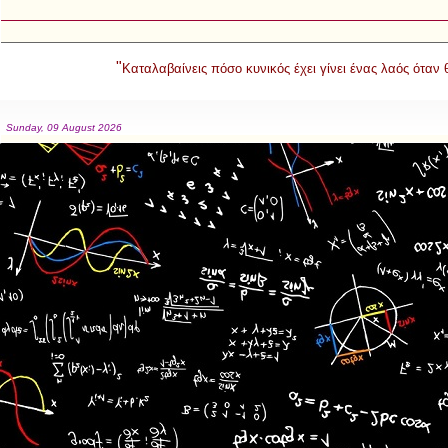
"
Καταλαβαίνεις πόσο κυνικός έχει γίνει ένας λαός όταν
Sunday, 09 August 2026