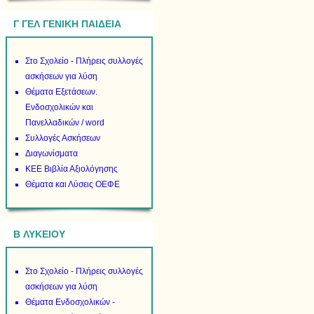
Γ ΓΕΛ ΓΕΝΙΚΗ ΠΑΙΔΕΙΑ
Στο Σχολείο - Πλήρεις συλλογές
ασκήσεων για λύση
Θέματα Εξετάσεων.
Ενδοσχολικών και
Πανελλαδικών / word
Συλλογές Ασκήσεων
Διαγωνίσματα
ΚΕΕ Βιβλία Αξιολόγησης
Θέματα και Λύσεις ΟΕΦΕ
B ΛΥΚΕΙΟΥ
Στο Σχολείο - Πλήρεις συλλογές
ασκήσεων για λύση
Θέματα Ενδοσχολικών -