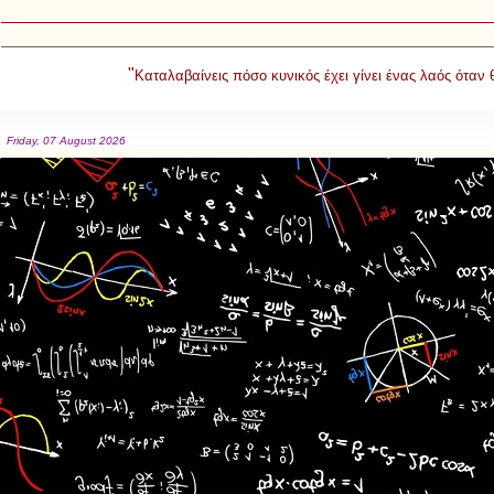
"
Καταλαβαίνεις πόσο κυνικός έχει γίνει ένας λαός όταν
Friday, 07 August 2026