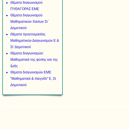
Θέματα διαγωνισμού
ΠΥΘΑΓΟΡΑΣ ΕΜΕ
Θέματα διαγωνισμού
Μαθηματικών Χανίων Στ΄
Δημοτικού
Θέματα προετοιμασίας
Μαθηματικών Διαγωνισμών Ε &
Στ΄Δημοτικού
Θέματα διαγωνισμών:
Μαθηματικά της φύσης και της
ζωής
Θέματα διαγωνισμών ΕΜΕ
"Μαθηματικά & παιχνίδι" Ε, Στ
Δημοτικού