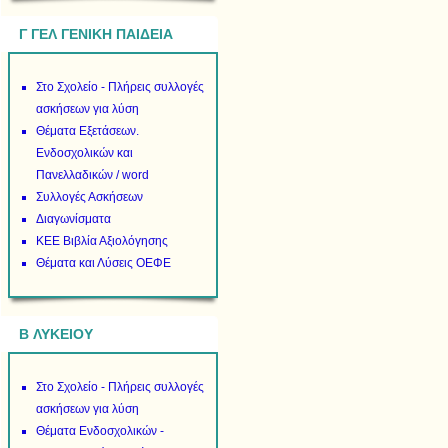
Γ ΓΕΛ ΓΕΝΙΚΗ ΠΑΙΔΕΙΑ
Στο Σχολείο - Πλήρεις συλλογές
ασκήσεων για λύση
Θέματα Εξετάσεων.
Ενδοσχολικών και
Πανελλαδικών / word
Συλλογές Ασκήσεων
Διαγωνίσματα
ΚΕΕ Βιβλία Αξιολόγησης
Θέματα και Λύσεις ΟΕΦΕ
B ΛΥΚΕΙΟΥ
Στο Σχολείο - Πλήρεις συλλογές
ασκήσεων για λύση
Θέματα Ενδοσχολικών -