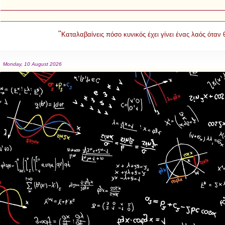
"
Καταλαβαίνεις πόσο κυνικός έχει γίνει ένας λαός όταν
Monday, 10 August 2026