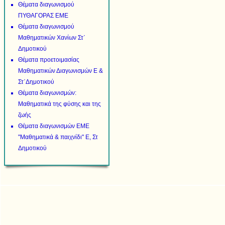
Θέματα διαγωνισμού
ΠΥΘΑΓΟΡΑΣ ΕΜΕ
Θέματα διαγωνισμού
Μαθηματικών Χανίων Στ΄
Δημοτικού
Θέματα προετοιμασίας
Μαθηματικών Διαγωνισμών Ε &
Στ΄Δημοτικού
Θέματα διαγωνισμών:
Μαθηματικά της φύσης και της
ζωής
Θέματα διαγωνισμών ΕΜΕ
"Μαθηματικά & παιχνίδι" Ε, Στ
Δημοτικού