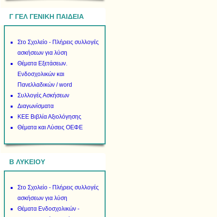
Γ ΓΕΛ ΓΕΝΙΚΗ ΠΑΙΔΕΙΑ
Στο Σχολείο - Πλήρεις συλλογές
ασκήσεων για λύση
Θέματα Εξετάσεων.
Ενδοσχολικών και
Πανελλαδικών / word
Συλλογές Ασκήσεων
Διαγωνίσματα
ΚΕΕ Βιβλία Αξιολόγησης
Θέματα και Λύσεις ΟΕΦΕ
B ΛΥΚΕΙΟΥ
Στο Σχολείο - Πλήρεις συλλογές
ασκήσεων για λύση
Θέματα Ενδοσχολικών -