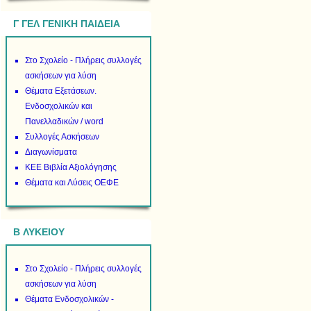
Γ ΓΕΛ ΓΕΝΙΚΗ ΠΑΙΔΕΙΑ
Στο Σχολείο - Πλήρεις συλλογές
ασκήσεων για λύση
Θέματα Εξετάσεων.
Ενδοσχολικών και
Πανελλαδικών / word
Συλλογές Ασκήσεων
Διαγωνίσματα
ΚΕΕ Βιβλία Αξιολόγησης
Θέματα και Λύσεις ΟΕΦΕ
B ΛΥΚΕΙΟΥ
Στο Σχολείο - Πλήρεις συλλογές
ασκήσεων για λύση
Θέματα Ενδοσχολικών -