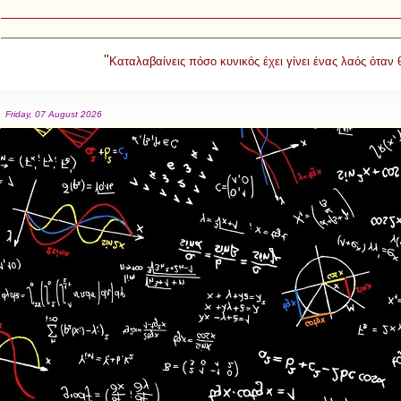
"
Καταλαβαίνεις πόσο κυνικός έχει γίνει ένας λαός όταν
Friday, 07 August 2026