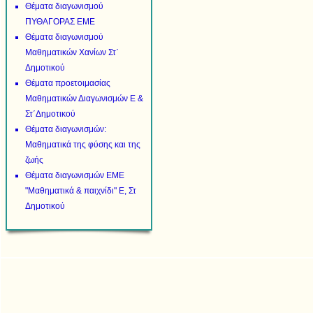
Θέματα διαγωνισμού
ΠΥΘΑΓΟΡΑΣ ΕΜΕ
Θέματα διαγωνισμού
Μαθηματικών Χανίων Στ΄
Δημοτικού
Θέματα προετοιμασίας
Μαθηματικών Διαγωνισμών Ε &
Στ΄Δημοτικού
Θέματα διαγωνισμών:
Μαθηματικά της φύσης και της
ζωής
Θέματα διαγωνισμών ΕΜΕ
"Μαθηματικά & παιχνίδι" Ε, Στ
Δημοτικού