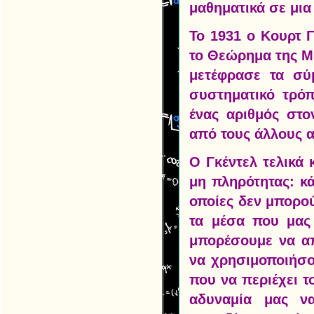
μαθηματικά σε μια
Το 1931 ο Κουρτ Γ
το Θεώρημα της Μη
μετέφρασε τα σύ
συστηματικό τρόπ
ένας αριθμός στο
από τους άλλους 
Ο Γκέντελ τελικά
μη πληρότητας: κ
οποίες δεν μπορού
τα μέσα που μας 
μπορέσουμε να απ
να χρησιμοποιήσο
που να περιέχει τ
αδυναμία μας ν