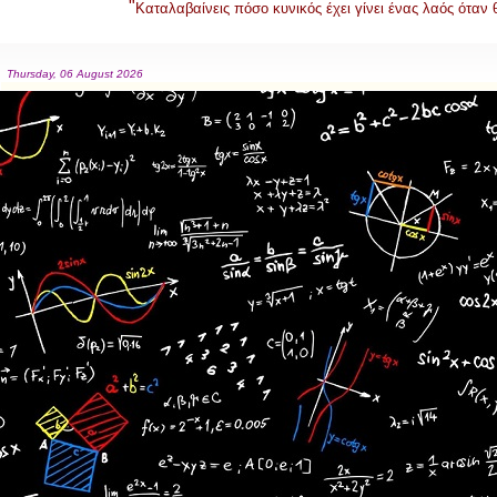
"
Καταλαβαίνεις πόσο κυνικός έχει γίνει ένας λαός όταν
Thursday, 06 August 2026