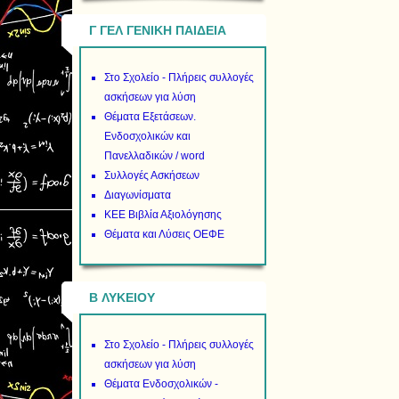
Γ ΓΕΛ ΓΕΝΙΚΗ ΠΑΙΔΕΙΑ
Στο Σχολείο - Πλήρεις συλλογές
ασκήσεων για λύση
Θέματα Εξετάσεων.
Ενδοσχολικών και
Πανελλαδικών / word
Συλλογές Ασκήσεων
Διαγωνίσματα
ΚΕΕ Βιβλία Αξιολόγησης
Θέματα και Λύσεις ΟΕΦΕ
B ΛΥΚΕΙΟΥ
Στο Σχολείο - Πλήρεις συλλογές
ασκήσεων για λύση
Θέματα Ενδοσχολικών -