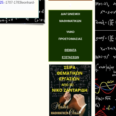
=25
:-1707-1783leonhard-
.
ΔΙΑΓΩΝΙΣΜΟΙ
ΜΑΘΗΜΑΤΙΚΩΝ
ΥΛΙΚΟ
ΠΡΟΕΤΟΙΜΑΣΙΑΣ
ΘΕΜΑΤΑ
ΕΞΕΤΑΣΕΩΝ