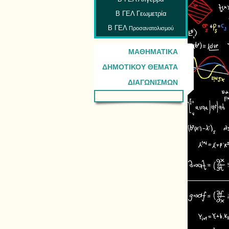
Β ΓΕΛ Γεωμετρία
Β ΓΕΛ
Προσανατολισμού
ΜΑΘΗΜΑΤΙΚΑ
ΔΗΜΟΤΙΚΟΥ ΘΕΜΑΤΑ
ΔΙΑΓΩΝΙΣΜΩΝ