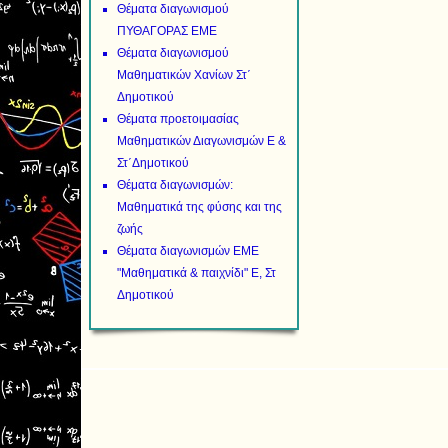
Θέματα διαγωνισμού
ΠΥΘΑΓΟΡΑΣ ΕΜΕ
Θέματα διαγωνισμού
Μαθηματικών Χανίων Στ΄
Δημοτικού
Θέματα προετοιμασίας
Μαθηματικών Διαγωνισμών Ε &
Στ΄Δημοτικού
Θέματα διαγωνισμών:
Μαθηματικά της φύσης και της
ζωής
Θέματα διαγωνισμών ΕΜΕ
"Μαθηματικά & παιχνίδι" Ε, Στ
Δημοτικού