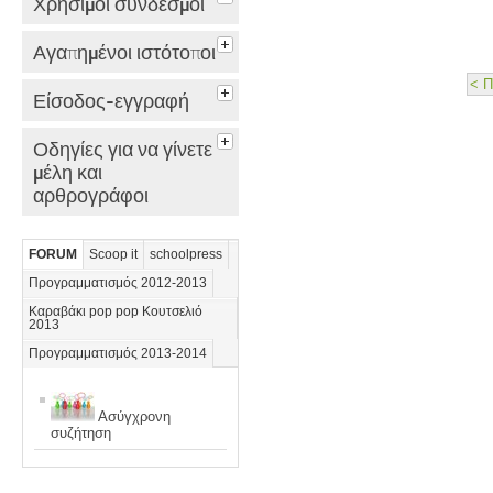
Χρήσιμοι σύνδεσμοι
Αγαπημένοι ιστότοποι
< Π
Είσοδος-εγγραφή
Οδηγίες για να γίνετε
μέλη και
αρθρογράφοι
FORUM
Scoop it
schoolpress
Προγραμματισμός 2012-2013
Καραβάκι pop pop Κουτσελιό
2013
Προγραμματισμός 2013-2014
Ασύγχρονη
συζήτηση