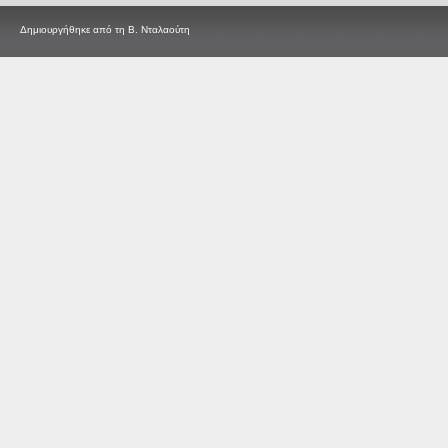
Δημιουργήθηκε από τη Β. Νταλαούτη