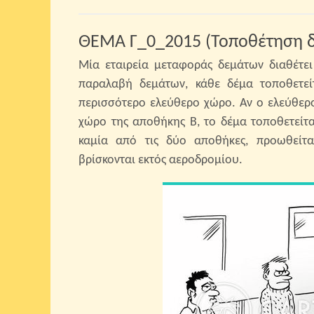
ΘΕΜΑ Γ_0_2015 (Τοποθέτηση 
Μία εταιρεία μεταφοράς δεμάτων διαθέτει
παραλαβή δεμάτων, κάθε δέμα τοποθετεί
περισσότερο ελεύθερο χώρο. Αν ο ελεύθερο
χώρο της αποθήκης Β, το δέμα τοποθετείτ
καμία από τις δύο αποθήκες, προωθείται 
βρίσκονται εκτός αεροδρομίου.