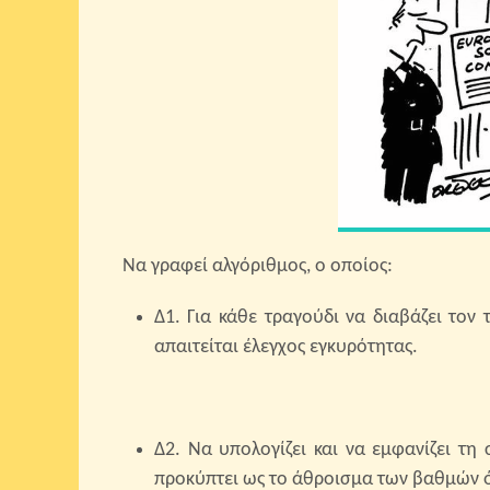
Να γραφεί αλγόριθμος, ο οποίος:
Δ1. Για κάθε τραγούδι να διαβάζει τον 
απαιτείται έλεγχος εγκυρότητας.
Δ2. Να υπολογίζει και να εμφανίζει τη
προκύπτει ως το άθροισμα των βαθμών ό