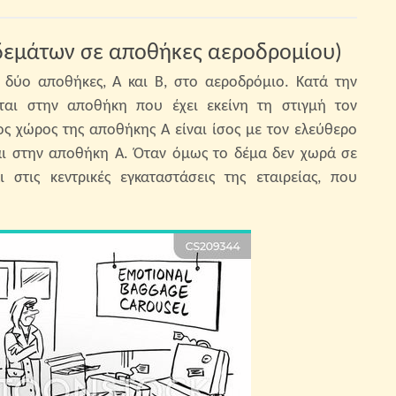
δεμάτων σε αποθήκες αεροδρομίου)
 δύο αποθήκες, Α και Β, στο αεροδρόμιο. Κατά την
ται στην αποθήκη που έχει εκείνη τη στιγμή τον
ς χώρος της αποθήκης Α είναι ίσος με τον ελεύθερο
αι στην αποθήκη Α. Όταν όμως το δέμα δεν χωρά σε
στις κεντρικές εγκαταστάσεις της εταιρείας, που