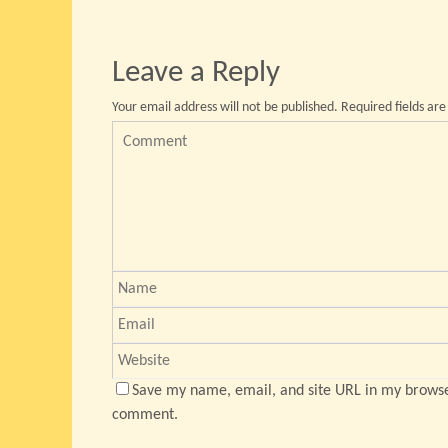
Leave a Reply
Your email address will not be published.
Required fields ar
Save my name, email, and site URL in my browser
comment.