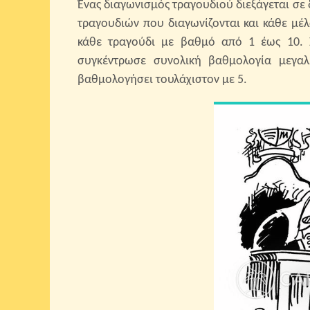
Ένας διαγωνισμός τραγουδιού διεξάγεται σε
τραγουδιών που διαγωνίζονται και κάθε μέλ
κάθε τραγούδι με βαθμό από 1 έως 10. 
συγκέντρωσε συνολική βαθμολογία μεγαλ
βαθμολογήσει τουλάχιστον με 5.