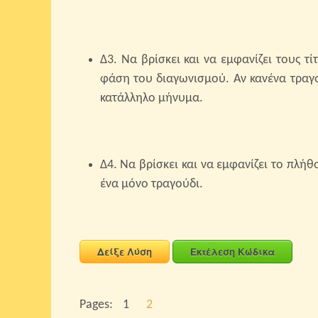
Δ3. Να βρίσκει και να εμφανίζει τους τ
φάση του διαγωνισμού. Αν κανένα τραγο
κατάλληλο μήνυμα.
Δ4. Να βρίσκει και να εμφανίζει το πλή
ένα μόνο τραγούδι.
Δείξε Λύση
Εκτέλεση Κώδικα
Pages:
1
2