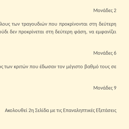
Μονάδες 2
ίτλους των τραγουδιών που προκρίνονται στη δεύτερη
ύδι δεν προκρίνεται στη δεύτερη φάση, να εμφανίζει
Μονάδες 6
θος των κριτών που έδωσαν τον μέγιστο βαθμό τους σε
Μονάδες 9
Ακολουθεί 2η Σελίδα με τις Επαναληπτικές Εξετάσεις