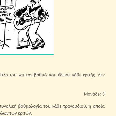
τίτλο του και τον βαθμό που έδωσε κάθε κριτής. Δεν
Μονάδες 3
 συνολική βαθμολογία του κάθε τραγουδιού, η οποία
λων των κριτών.