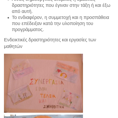
δραστηριότητες που
έγιναν
στην τάξη ή και έξω
από αυτή.
Το ενδιαφέρον, η συμμετοχή και η προσπάθεια
που επέδειξαν κατά την υλοποίηση του
προγράμματος.
Ενδεικτικές δραστηριότητες και εργασίες των
μαθητών