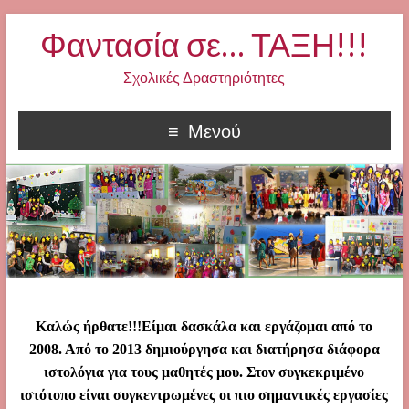
Φαντασία σε… ΤΑΞΗ!!!
Σχολικές Δραστηριότητες
Μενού
Καλώς ήρθατε!!!Είμαι δασκάλα και εργάζομαι από το
2008. Από το 2013 δημιούργησα και διατήρησα διάφορα
ιστολόγια για τους μαθητές μου. Στον συγκεκριμένο
ιστότοπο είναι συγκεντρωμένες οι πιο σημαντικές εργασίες