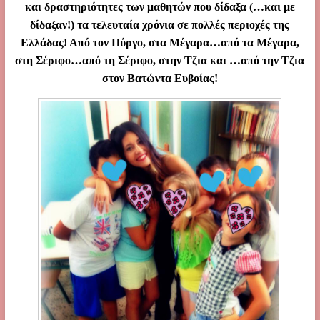
και δραστηριότητες των μαθητών που δίδαξα (…και με
δίδαξαν!) τα τελευταία χρόνια σε πολλές περιοχές της
Ελλάδας! Από τον Πύργο, στα Μέγαρα…από τα Μέγαρα,
στη Σέριφο…από τη Σέριφο, στην Τζια και …από την Τζια
στον Βατώντα Ευβοίας!