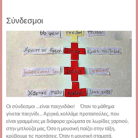
Σύνδεσμοι
Οι σύνδεσμοι …είναι παιχνιδάκι! Όταν το μάθημα
γίνεται παιχνίδι… Αρχικά, κολλάμε προτασούλες, που
είναι γραμμένες με διάφορα χρώματα σε λωρίδες χαρτιού,
στην μπλούζα μας. Όσο η μουσική παίζει στην τάξη,
κρύβουμε τις προτάσεις. Όταν η μουσική σταματά,