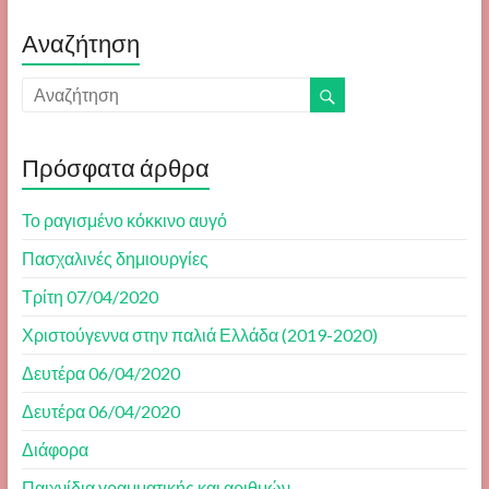
Αναζήτηση
Πρόσφατα άρθρα
Το ραγισμένο κόκκινο αυγό
Πασχαλινές δημιουργίες
Τρίτη 07/04/2020
Χριστούγεννα στην παλιά Ελλάδα (2019-2020)
Δευτέρα 06/04/2020
Δευτέρα 06/04/2020
Διάφορα
Παιχνίδια γραμματικής και αριθμών