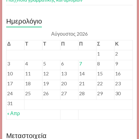
Ημερολόγιο
Αύγουστος 2026
Δ
Τ
Τ
Π
Π
Σ
Κ
1
2
3
4
5
6
7
8
9
10
11
12
13
14
15
16
17
18
19
20
21
22
23
24
25
26
27
28
29
30
31
« Απρ
Μεταστοιχεία