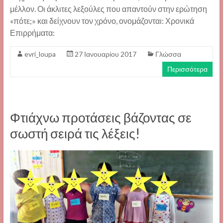
μέλλον. Οι άκλιτες λεξούλες που απαντούν στην ερώτηση
«πότε;» και δείχνουν τον χρόνο, ονομάζονται: Χρονικά
Επιρρήματα:
evri_loupa
27 Ιανουαρίου 2017
Γλώσσα
Περισσότερα
Φτιάχνω προτάσεις βάζοντας σε
σωστή σειρά τις λέξεις!