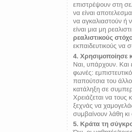
επιστρέψουν στη σελ
να είναι αποτελεσματ
να αγκαλιαστούν ή ν
είναι μια μη ρεαλισ
ρεαλιστικούς στόχ
εκπαιδευτικούς να σ
4. Χρησιμοποίησε 
Ναι, υπάρχουν. Και 
φωνές: εμπιστευτικό
παπούτσια του άλλου
κατάληξη σε συμπερά
Χρειάζεται να τους 
ξεχνάς να χαμογελάς
συμβαίνουν λάθη κι 
5. Κράτα τη σύγκρ