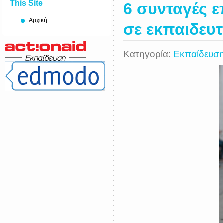
This Site
6 συνταγές 
Αρχική
σε εκπαιδευτ
Κατηγορία:
Εκπαίδευσ