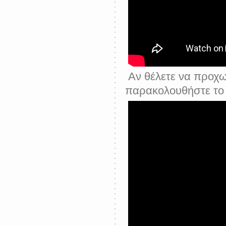
Αν θέλετε να προχω
παρακολουθήστε το 