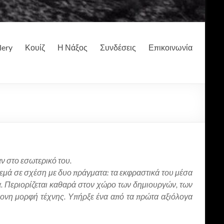
lery
Κουίζ
Η Νάξος
Συνδέσεις
Επικοινωνία
αν στο εσωτερικό του.
σινεμά σε σχέση με δυο πράγματα: τα εκφραστικά του μέσα
να. Περιορίζεται καθαρά στον χώρο των δημιουργών, των
ονη μορφή τέχνης. Υπήρξε ένα από τα πρώτα αξιόλογα