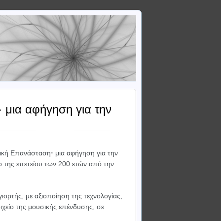
 μια αφήγηση για την
νική Επανάσταση
·
μια αφήγηση για την
ο της επετείου των 200 ετών από την
γιορτής, με αξιοποίηση της τεχνολογίας,
ιχείο της μουσικής επένδυσης, σε