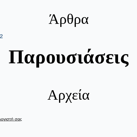
Άρθρα
2
Παρουσιάσεις
Αρχεία
λογιστή σας