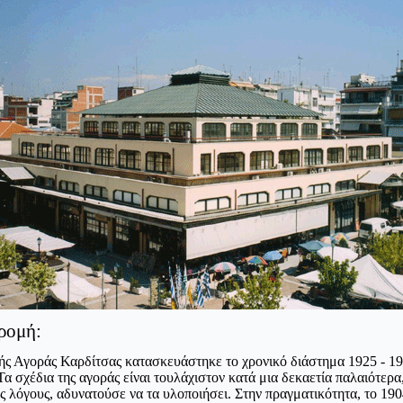
δρομή:
κής Αγοράς Καρδίτσας κατασκευάστηκε το χρονικό διάστημα 1925 - 1
 σχέδια της αγοράς είναι τουλάχιστον κατά μια δεκαετία παλαιότερα
ς λόγους, αδυνατούσε να τα υλοποιήσει. Στην πραγματικότητα, το 190