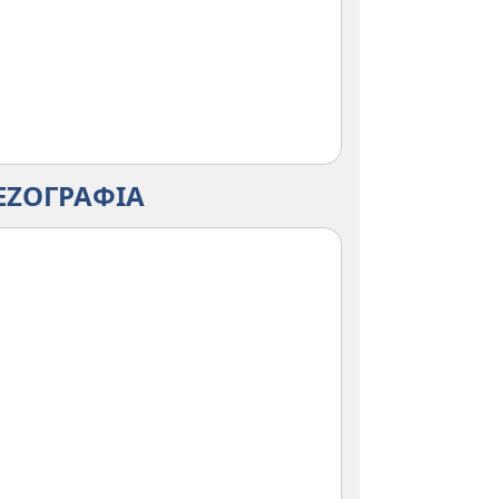
ΕΖΟΓΡΑΦΙΑ