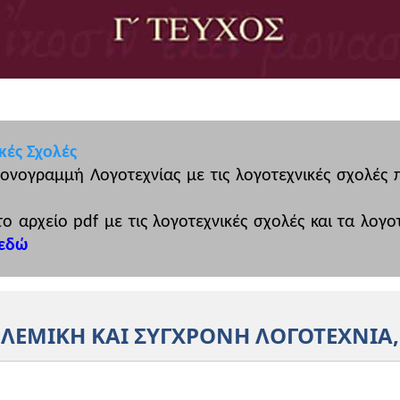
κές Σχολές
χρονογραμμή Λογοτεχνίας με τις λογοτεχνικές σχολές
 το αρχείο pdf με τις λογοτεχνικές σχολές και τα λο
εδώ
ΛΕΜΙΚΗ ΚΑΙ ΣΥΓΧΡΟΝΗ ΛΟΓΟΤΕΧΝΙΑ,