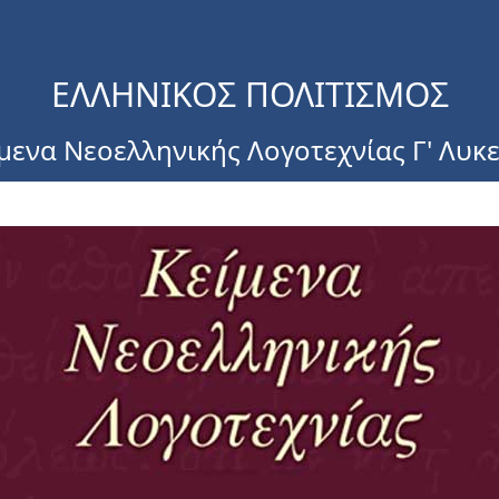
ΕΛΛΗΝΙΚΟΣ ΠΟΛΙΤΙΣΜΟΣ
μενα Νεοελληνικής Λογοτεχνίας Γ' Λυκ