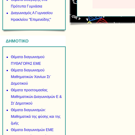
Πρότυπα Γυμνάσια
Διαγωνισμός Α Γυμνασίου
Ηρακλείου "Επιμενείδης"
ΔΗΜΟΤΙΚΟ
Θέματα διαγωνισμού
ΠΥΘΑΓΟΡΑΣ ΕΜΕ
Θέματα διαγωνισμού
Μαθηματικών Χανίων Στ΄
Δημοτικού
Θέματα προετοιμασίας
Μαθηματικών Διαγωνισμών Ε &
Στ΄Δημοτικού
Θέματα διαγωνισμών:
Μαθηματικά της φύσης και της
ζωής
Θέματα διαγωνισμών ΕΜΕ