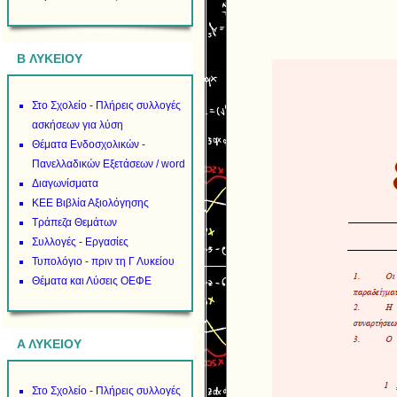
B ΛΥΚΕΙΟΥ
Στο Σχολείο - Πλήρεις συλλογές
ασκήσεων για λύση
Θέματα Ενδοσχολικών -
Πανελλαδικών Εξετάσεων / word
Διαγωνίσματα
ΚΕΕ Βιβλία Αξιολόγησης
Τράπεζα Θεμάτων
Συλλογές - Εργασίες
Τυπολόγιο - πριν τη Γ Λυκείου
Θέματα και Λύσεις ΟΕΦΕ
Α ΛΥΚΕΙΟΥ
Στο Σχολείο - Πλήρεις συλλογές