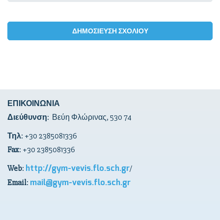
ΕΠΙΚΟΙΝΩΝΙΑ
Διεύθυνση
: Βεύη Φλώρινας, 530 74
Τηλ
: +30 2385081336
Fax
: +30 2385081336
http://gym-vevis.flo.sch.gr
Web
:
/
mail@gym-vevis.flo.sch.gr
Email
: