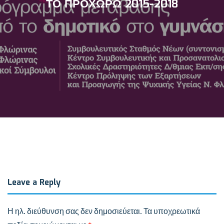
ΤΟ ΠΡΟΧΩΡΩ 2015-2018
Leave a Reply
Η ηλ. διεύθυνση σας δεν δημοσιεύεται.
Τα υποχρεωτικά