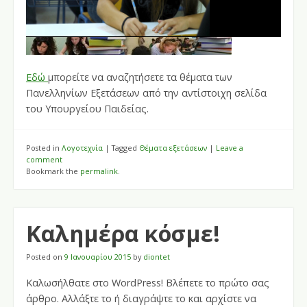
Εδώ
μπορείτε να αναζητήσετε τα θέματα των
Πανελληνίων Εξετάσεων από την αντίστοιχη σελίδα
του Υπουργείου Παιδείας.
Posted in
Λογοτεχνία
|
Tagged
Θέματα εξετάσεων
|
Leave a
comment
Bookmark the
permalink
.
Καλημέρα κόσμε!
Posted on
9 Ιανουαρίου 2015
by
diontet
Καλωσήλθατε στο WordPress! Βλέπετε το πρώτο σας
άρθρο. Αλλάξτε το ή διαγράψτε το και αρχίστε να