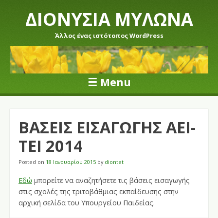
ΔΙΟΝΥΣΙΑ ΜΥΛΩΝΑ
Άλλος ένας ιστότοπος WordPress
☰
Menu
Skip to content
ΒΑΣΕΙΣ ΕΙΣΑΓΩΓΗΣ ΑΕΙ-
ΤΕΙ 2014
Posted on
18 Ιανουαρίου 2015
by
diontet
Εδώ
μπορείτε να αναζητήσετε τις βάσεις εισαγωγής
στις σχολές της τριτοβάθμιας εκπαίδευσης στην
αρχική σελίδα του Υπουργείου Παιδείας.