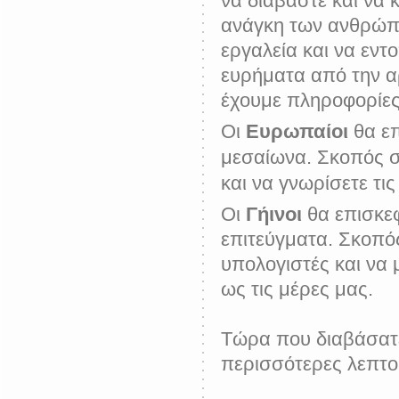
να διαβάστε και να
ανάγκη των ανθρώπ
εργαλεία και να εντ
ευρήματα από την αρ
έχουμε πληροφορίε
Οι
Ευρωπαίοι
θα επ
μεσαίωνα. Σκοπός σα
και να γνωρίσετε τις
Οι
Γήινοι
θα επισκεφ
επιτεύγματα. Σκοπό
υπολογιστές και να
ως τις μέρες μας.
Τώρα που διαβάσατε
περισσότερες λεπτο