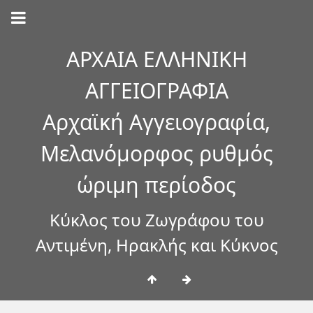
ΑΡΧΑΙΑ ΕΛΛΗΝΙΚΗ
ΑΓΓΕΙΟΓΡΑΦΙΑ
Αρχαϊκή Αγγειογραφία,
Μελανόμορφος ρυθμός
ώριμη περίοδος
Κύκλος του Ζωγράφου του
Αντιμένη, Ηρακλής και Κύκνος