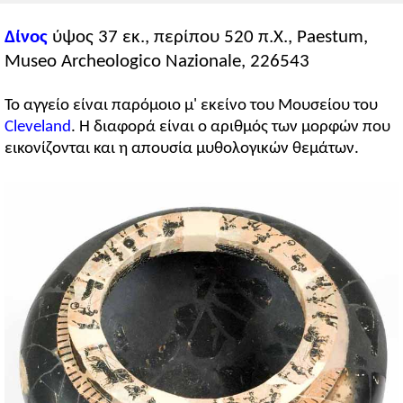
Δίνος
ύψος 37 εκ., περίπου 520 π.Χ., Paestum,
Museo Archeologico Nazionale, 226543
Το αγγείο είναι παρόμοιο μ' εκείνο του Μουσείου του
Cleveland
. Η διαφορά είναι ο αριθμός των μορφών που
εικονίζονται και η απουσία μυθολογικών θεμάτων.