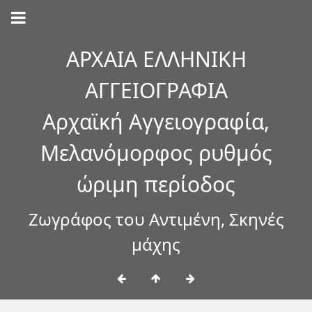
ΑΡΧΑΙΑ ΕΛΛΗΝΙΚΗ
ΑΓΓΕΙΟΓΡΑΦΙΑ
Αρχαϊκή Αγγειογραφία,
Μελανόμορφος ρυθμός
ώριμη περίοδος
Ζωγράφος του Αντιμένη, Σκηνές
μάχης