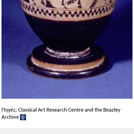
Πηγές: Classical Art Research Centre and the Beazley
Archive