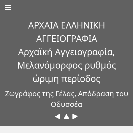
ΑΡΧΑΙΑ ΕΛΛΗΝΙΚΗ
ΑΓΓΕΙΟΓΡΑΦΙΑ
Αρχαϊκή Αγγειογραφία,
Μελανόμορφος ρυθμός
ώριμη περίοδος
Ζωγράφος της Γέλας, Απόδραση του
Οδυσσέα