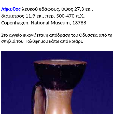
Λήκυθος
λευκού εδάφους, ύψος 27,3 εκ.,
διάμετρος 11,9 εκ., περ. 500-470 π.Χ.,
Copenhagen, National Museum, 13788
Στο αγγείο εικονίζεται η απόδραση του Οδυσσέα από τη
σπηλιά του Πολύφημου κάτω από κριάρι.