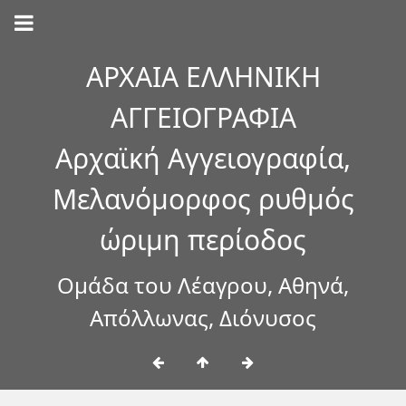
ΑΡΧΑΙΑ ΕΛΛΗΝΙΚΗ
ΑΓΓΕΙΟΓΡΑΦΙΑ
Αρχαϊκή Αγγειογραφία,
Μελανόμορφος ρυθμός
ώριμη περίοδος
Ομάδα του Λέαγρου, Αθηνά,
Απόλλωνας, Διόνυσος