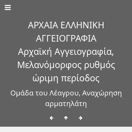
ΑΡΧΑΙΑ ΕΛΛΗΝΙΚΗ
ΑΓΓΕΙΟΓΡΑΦΙΑ
Αρχαϊκή Αγγειογραφία,
Μελανόμορφος ρυθμός
ώριμη περίοδος
Ομάδα του Λέαγρου, Αναχώρηση
αρματηλάτη