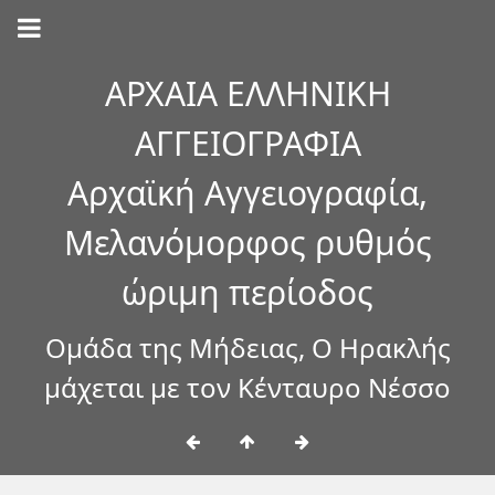
ΑΡΧΑΙΑ ΕΛΛΗΝΙΚΗ
ΑΓΓΕΙΟΓΡΑΦΙΑ
Αρχαϊκή Αγγειογραφία,
Μελανόμορφος ρυθμός
ώριμη περίοδος
Ομάδα της Μήδειας, Ο Ηρακλής
μάχεται με τον Κένταυρο Νέσσο