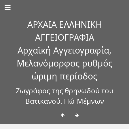
ΑΡΧΑΙΑ ΕΛΛΗΝΙΚΗ
ΑΓΓΕΙΟΓΡΑΦΙΑ
Αρχαϊκή Αγγειογραφία,
Μελανόμορφος ρυθμός
ώριμη περίοδος
Ζωγράφος της θρηνωδού του
Βατικανού, Ηώ-Μέμνων