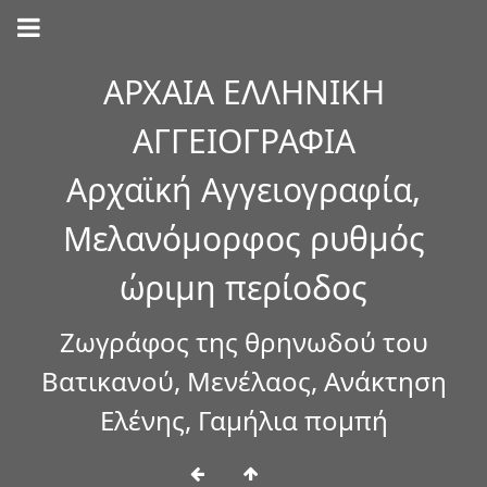
ΑΡΧΑΙΑ ΕΛΛΗΝΙΚΗ
ΑΓΓΕΙΟΓΡΑΦΙΑ
Αρχαϊκή Αγγειογραφία,
Μελανόμορφος ρυθμός
ώριμη περίοδος
Ζωγράφος της θρηνωδού του
Βατικανού, Μενέλαος, Ανάκτηση
Ελένης, Γαμήλια πομπή