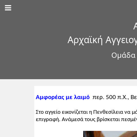
Αρχαϊκή Αγγειο
Ομάδα τ
Αμφορέας με λαιμό
περ. 500 π.Χ., Β
Στο αγγείο εικονίζεται η Πενθεσίλεια να 
επιγραφή. Ανάμεσά τους βρίσκεται πεσμέ