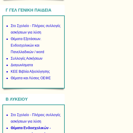
Γ ΓΕΛ ΓΕΝΙΚΗ ΠΑΙΔΕΙΑ
Στο Σχολείο - Πλήρεις συλλογές
ασκήσεων για λύση
Θέματα Εξετάσεων.
Ενδοσχολικών και
Πανελλαδικών / word
Συλλογές Ασκήσεων
Διαγωνίσματα
ΚΕΕ Βιβλία Αξιολόγησης
Θέματα και Λύσεις ΟΕΦΕ
B ΛΥΚΕΙΟΥ
Στο Σχολείο - Πλήρεις συλλογές
ασκήσεων για λύση
Θέματα Ενδοσχολικών -