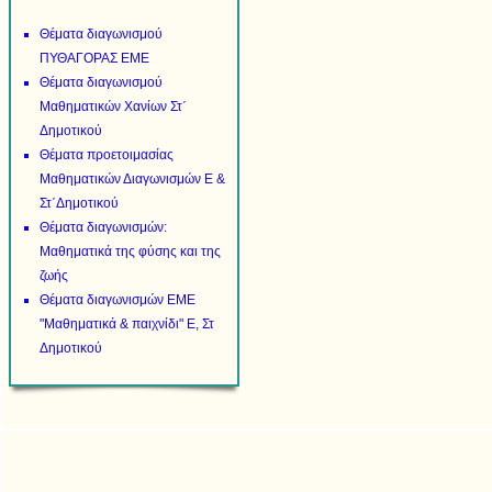
Θέματα διαγωνισμού
ΠΥΘΑΓΟΡΑΣ ΕΜΕ
Θέματα διαγωνισμού
Μαθηματικών Χανίων Στ΄
Δημοτικού
Θέματα προετοιμασίας
Μαθηματικών Διαγωνισμών Ε &
Στ΄Δημοτικού
Θέματα διαγωνισμών:
Μαθηματικά της φύσης και της
ζωής
Θέματα διαγωνισμών ΕΜΕ
"Μαθηματικά & παιχνίδι" Ε, Στ
Δημοτικού