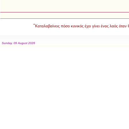
"
Καταλαβαίνεις πόσο κυνικός έχει γίνει ένας λαός όταν
Sunday, 09 August 2026