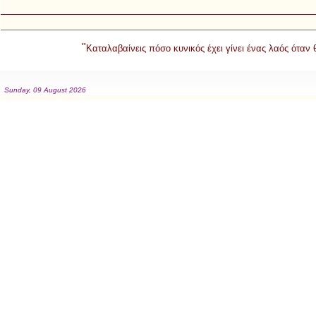
"
Καταλαβαίνεις πόσο κυνικός έχει γίνει ένας λαός όταν
Sunday, 09 August 2026