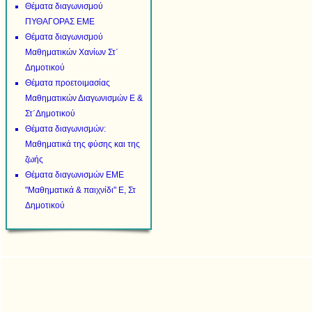
Θέματα διαγωνισμού
ΠΥΘΑΓΟΡΑΣ ΕΜΕ
Θέματα διαγωνισμού
Μαθηματικών Χανίων Στ΄
Δημοτικού
Θέματα προετοιμασίας
Μαθηματικών Διαγωνισμών Ε &
Στ΄Δημοτικού
Θέματα διαγωνισμών:
Μαθηματικά της φύσης και της
ζωής
Θέματα διαγωνισμών ΕΜΕ
"Μαθηματικά & παιχνίδι" Ε, Στ
Δημοτικού