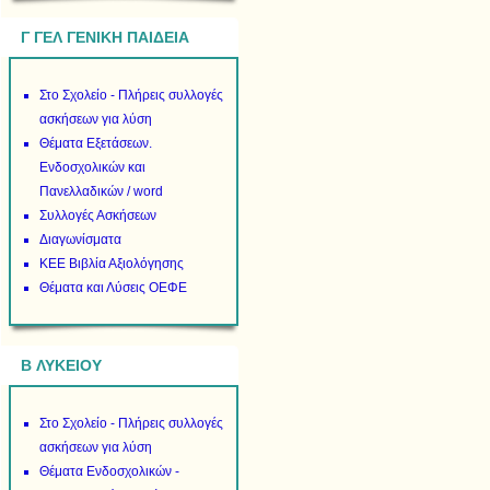
Γ ΓΕΛ ΓΕΝΙΚΗ ΠΑΙΔΕΙΑ
Στο Σχολείο - Πλήρεις συλλογές
ασκήσεων για λύση
Θέματα Εξετάσεων.
Ενδοσχολικών και
Πανελλαδικών / word
Συλλογές Ασκήσεων
Διαγωνίσματα
ΚΕΕ Βιβλία Αξιολόγησης
Θέματα και Λύσεις ΟΕΦΕ
B ΛΥΚΕΙΟΥ
Στο Σχολείο - Πλήρεις συλλογές
ασκήσεων για λύση
Θέματα Ενδοσχολικών -